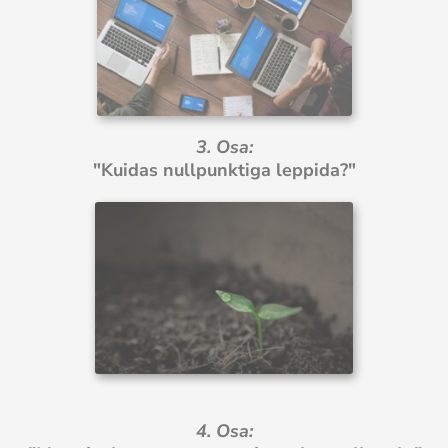
3. Osa:
"Kuidas nullpunktiga leppida?"
4. Osa: